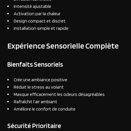
Intensité ajustable
Activation par la chaleur
Design compact et discret
Installation simple et rapide
Expérience Sensorielle Complète
Bienfaits Sensoriels
Crée une ambiance positive
Réduit le stress au volant
Masque efficacement les odeurs désagréables
Rafraîchit l’air ambiant
Améliore le confort de conduite
Sécurité Prioritaire