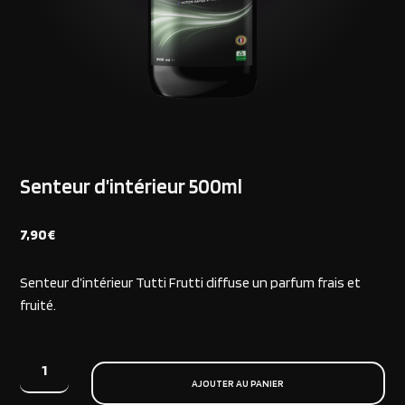
Senteur d’intérieur 500ml
7,90
€
Senteur d’intérieur Tutti Frutti diffuse un parfum frais et
fruité.
AJOUTER AU PANIER