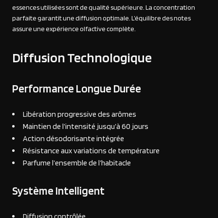
essences utilisées sont de qualité supérieure. La concentration
parfaite garantit une diffusion optimale. L’équilibre des notes
assure une expérience olfactive complète.
Diffusion Technologique
Performance Longue Durée
Libération progressive des arômes
Maintien de l’intensité jusqu’à 60 jours
Action désodorisante intégrée
Résistance aux variations de température
Parfume l’ensemble de l’habitacle
Système Intelligent
Diffusion contrôlée