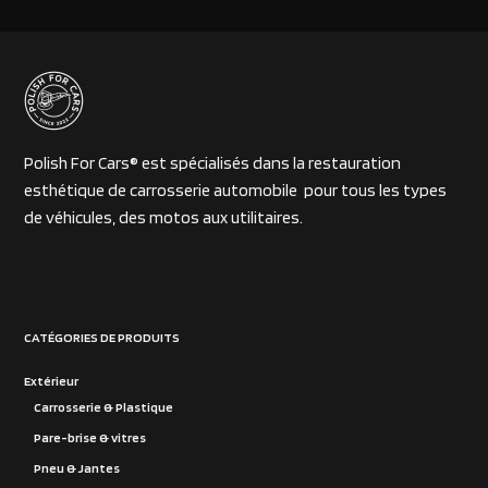
Polish For Cars® est spécialisés dans la restauration
esthétique de carrosserie automobile pour tous les types
de véhicules, des motos aux utilitaires.
CATÉGORIES DE PRODUITS
Extérieur
Carrosserie & Plastique
Pare-brise & vitres
Pneu & Jantes