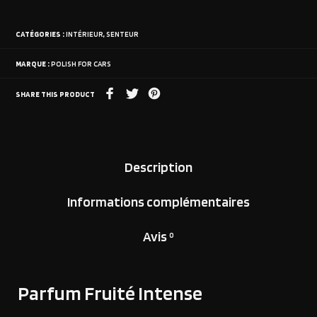
CATÉGORIES :
INTÉRIEUR
,
SENTEUR
MARQUE :
POLISH FOR CARS
SHARE THIS PRODUCT
Description
Informations complémentaires
Avis
0
Parfum Fruité Intense