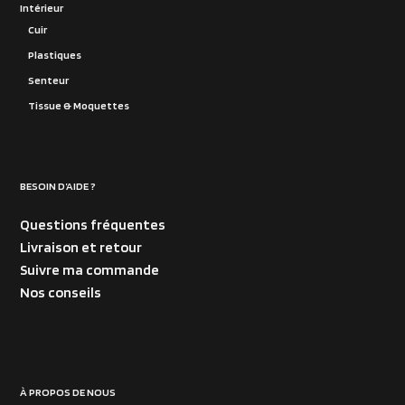
Intérieur
Cuir
Plastiques
Senteur
Tissue & Moquettes
BESOIN D’AIDE ?
Questions fréquentes
Livraison et retour
Suivre ma commande
Nos conseils
À PROPOS DE NOUS