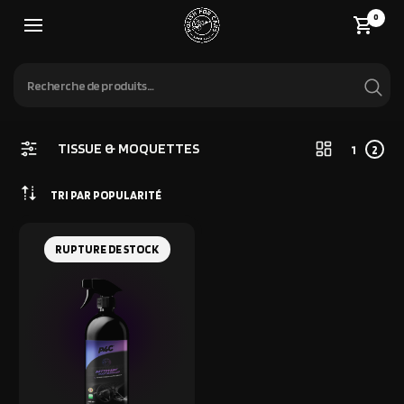
0
TISSUE & MOQUETTES
1
2
TRI PAR POPULARITÉ
RUPTURE DE STOCK