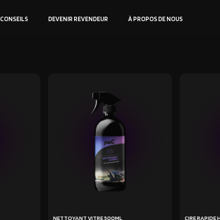
 CONSEILS
DEVENIR REVENDEUR
À PROPOS DE NOUS
NETTOYANT VITRE 500ML
CIRE RAPIDE